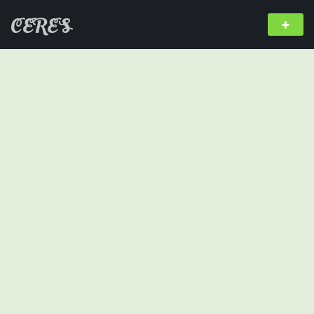
CERES